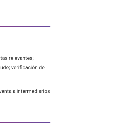
tas relevantes;
ude; verificación de
venta a intermediarios