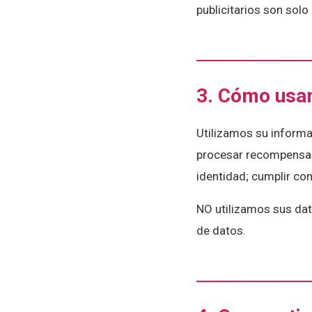
publicitarios son solo 
3. Cómo usa
Utilizamos su informa
procesar recompensas 
identidad; cumplir con
NO utilizamos sus dat
de datos.