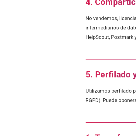
4. Compartic
No vendemos, licencia
intermediarios de dat
HelpScout, Postmark y
5. Perfilado
Utilizamos perfilado p
RGPD). Puede oponer