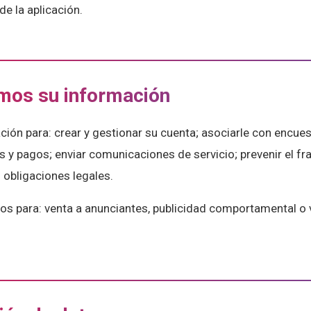
de la aplicación.
mos su información
ción para: crear y gestionar su cuenta; asociarle con encues
y pagos; enviar comunicaciones de servicio; prevenir el fra
 obligaciones legales.
os para: venta a anunciantes, publicidad comportamental o 