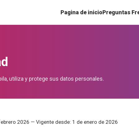
Pagina de inicio
Preguntas Fr
ad
a, utiliza y protege sus datos personales.
 febrero 2026 — Vigente desde: 1 de enero de 2026