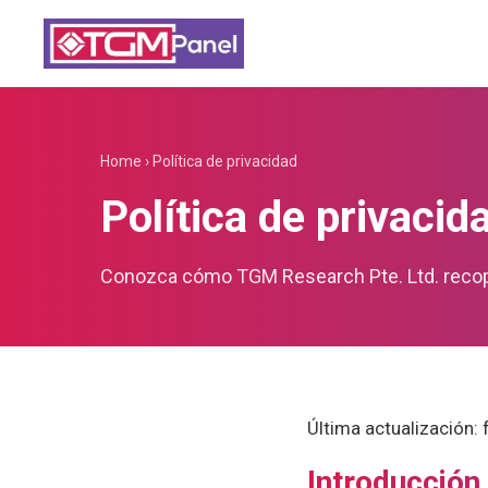
Home
›
Política de privacidad
Política de privacid
Conozca cómo TGM Research Pte. Ltd. recopil
Última actualización:
Introducción